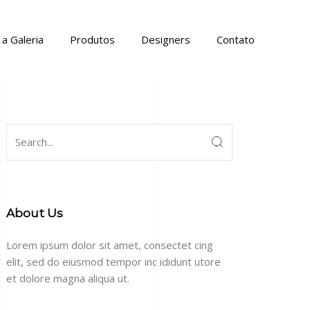
a Galeria
Produtos
Designers
Contato
About Us
Lorem ipsum dolor sit amet, consectet cing
elit, sed do eiusmod tempor inc ididunt utore
et dolore magna aliqua ut.