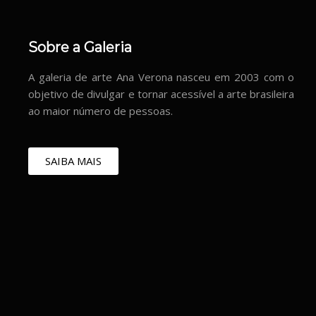
Sobre a Galeria
A galeria de arte Ana Verona nasceu em 2003 com o
objetivo de divulgar e tornar acessível a arte brasileira
ao maior número de pessoas.
SAIBA MAIS