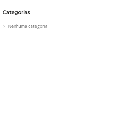
Categorias
Nenhuma categoria