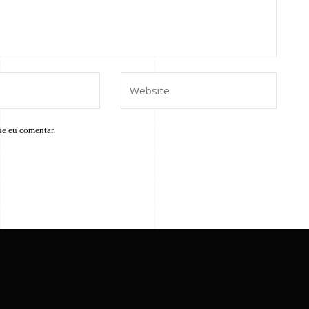
ue eu comentar.