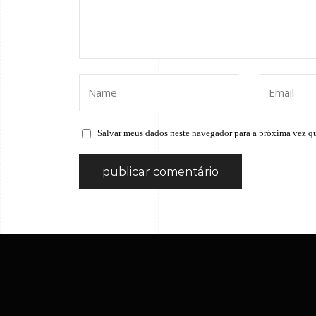
Salvar meus dados neste navegador para a próxima vez q