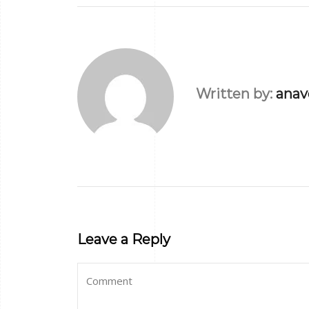
Written by:
anav
Leave a Reply