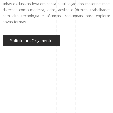
linhas exclusivas leva em conta a utilização dos materiais mais
diversos como madeira, vidro, acrílico e fórmica, trabalhadas
com alta tecnologia e técnicas tradicionais para explorar
novas formas.
Solicite um Orçamento