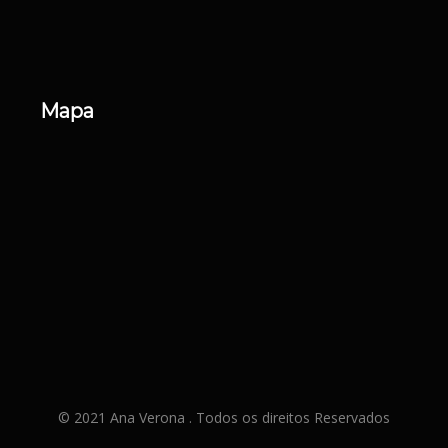
Mapa
© 2021 Ana Verona . Todos os direitos Reservados