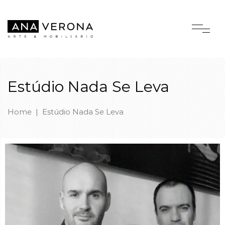
Estúdio Nada Se Leva
Home
|
Estúdio Nada Se Leva