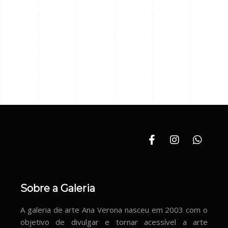
Sobre a Galeria
A galeria de arte Ana Verona nasceu em 2003 com o
objetivo de divulgar e tornar acessível a arte