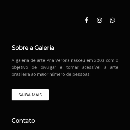
Sobre a Galeria
A galeria de arte Ana Verona nasceu em 2003 com o
objetivo de divulgar e tornar acessível a arte
brasileira ao maior número de pessoas.
SAIBA MAIS
Contato