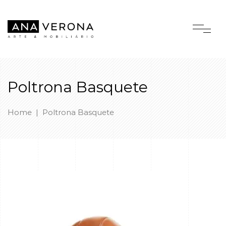
Poltrona Basquete
Home
|
Poltrona Basquete