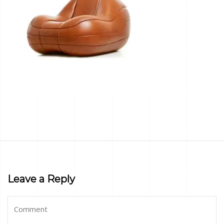
Leave a Reply