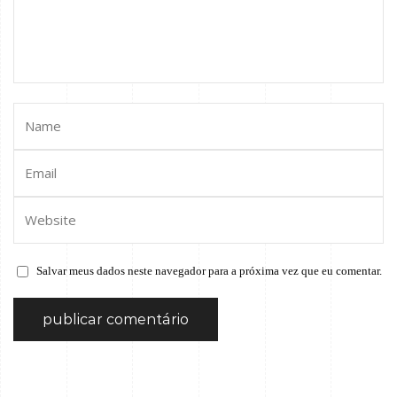
Salvar meus dados neste navegador para a próxima vez que eu comentar.