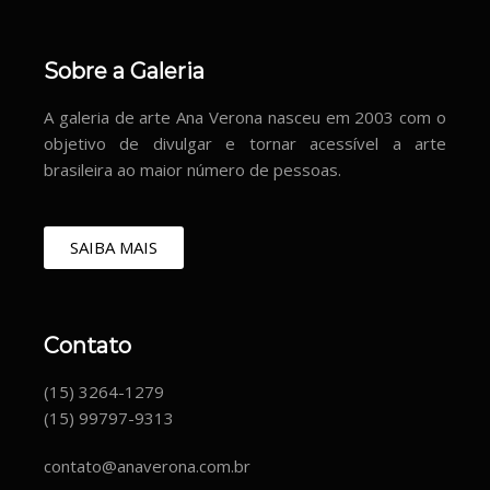
Sobre a Galeria
A galeria de arte Ana Verona nasceu em 2003 com o
objetivo de divulgar e tornar acessível a arte
brasileira ao maior número de pessoas.
SAIBA MAIS
Contato
(15) 3264-1279
(15) 99797-9313
contato@anaverona.com.br