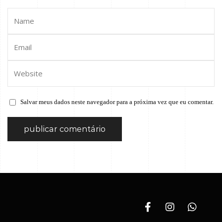
Salvar meus dados neste navegador para a próxima vez que eu comentar.