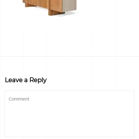
Leave a Reply