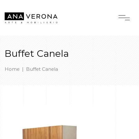
Buffet Canela
Home
|
Buffet Canela