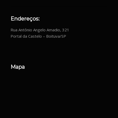
Endereços:
Rua Antônio Angelo Amadio, 321
Portal da Castelo – Boituva/SP
Mapa