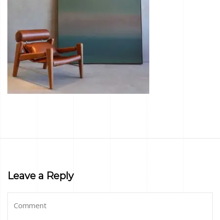
Leave a Reply