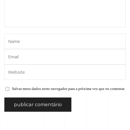
Salvar meus dados neste navegador para a próxima vez que eu comentar.