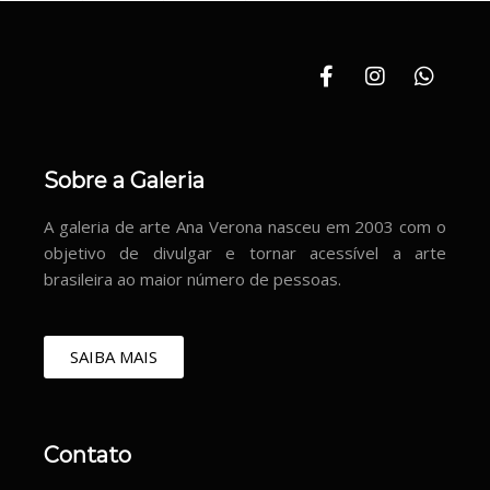
Sobre a Galeria
A galeria de arte Ana Verona nasceu em 2003 com o
objetivo de divulgar e tornar acessível a arte
brasileira ao maior número de pessoas.
SAIBA MAIS
Contato