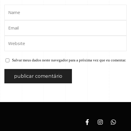
Salvar meus dados neste navegador para a próxima vez que eu comentar.