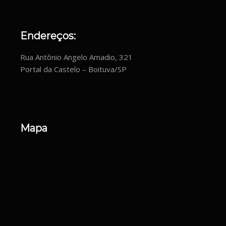
Endereços:
Rua Antônio Angelo Amadio, 321
Portal da Castelo – Boituva/SP
Mapa