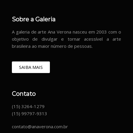
Sobre a Galeria
A galeria de arte Ana Verona nasceu em 2003 com o
objetivo de divulgar e tornar acessível a arte
brasileira ao maior número de pessoas.
SAIBA MAIS
Contato
(15) 3264-1279
(15) 99797-9313
contato@anaverona.com.br