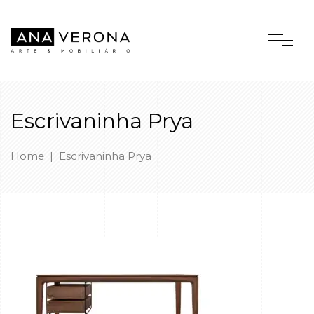
Escrivaninha Prya
Home
|
Escrivaninha Prya