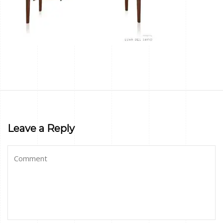
Leave a Reply