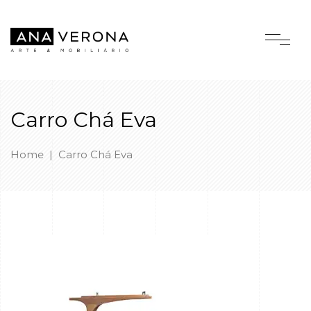
Carro Chá Eva
Home
|
Carro Chá Eva