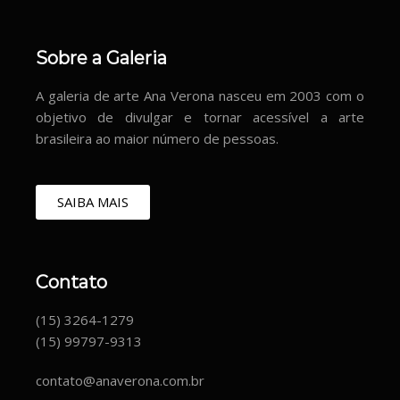
Sobre a Galeria
A galeria de arte Ana Verona nasceu em 2003 com o
objetivo de divulgar e tornar acessível a arte
brasileira ao maior número de pessoas.
SAIBA MAIS
Contato
(15) 3264-1279
(15) 99797-9313
contato@anaverona.com.br