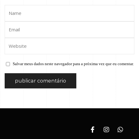
Salvar meus dados neste navegador para a próxima vez que eu comentar.