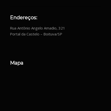
Endereços:
Rua Antônio Angelo Amadio, 321
Portal da Castelo – Boituva/SP
Mapa