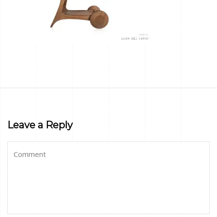
Leave a Reply