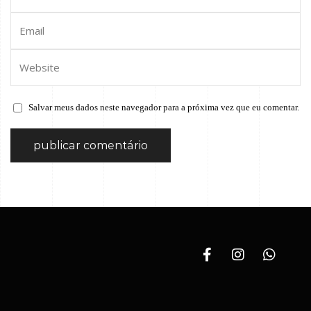
Salvar meus dados neste navegador para a próxima vez que eu comentar.