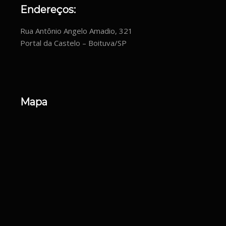
Endereços:
Rua Antônio Angelo Amadio, 321
Portal da Castelo – Boituva/SP
Mapa