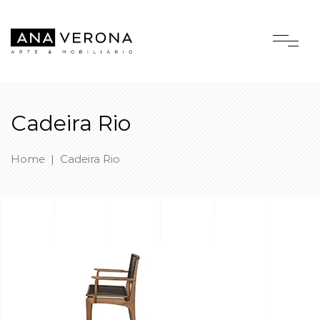
Cadeira Rio
Home
|
Cadeira Rio