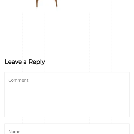
Leave a Reply