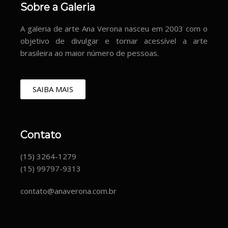
Sobre a Galeria
A galeria de arte Ana Verona nasceu em 2003 com o
objetivo de divulgar e tornar acessível a arte
brasileira ao maior número de pessoas.
SAIBA MAIS
Contato
(15) 3264-1279
(15) 99797-9313
contato@anaverona.com.br