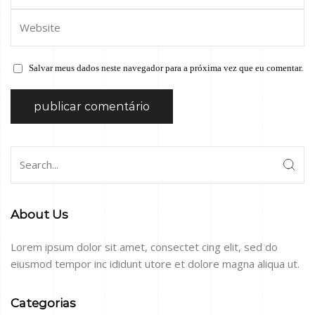
Salvar meus dados neste navegador para a próxima vez que eu comentar.
About Us
Lorem ipsum dolor sit amet, consectet cing elit, sed do
eiusmod tempor inc ididunt utore et dolore magna aliqua ut.
Categorias