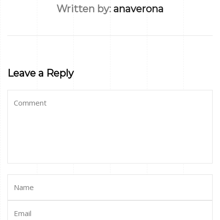
Written by:
anaverona
Leave a Reply