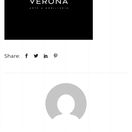
Share: