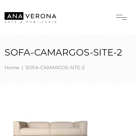
SOFA-CAMARGOS-SITE-2
Home
|
SOFA-CAMARGOS-SITE-2