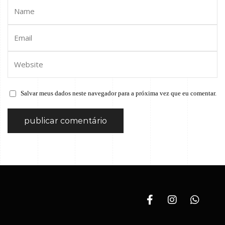
Salvar meus dados neste navegador para a próxima vez que eu comentar.