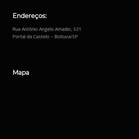
Endereços:
Rua Antônio Angelo Amadio, 321
Portal da Castelo – Boituva/SP
Mapa