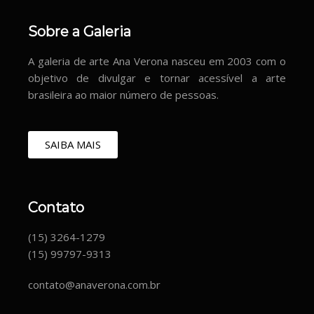
Sobre a Galeria
A galeria de arte Ana Verona nasceu em 2003 com o
objetivo de divulgar e tornar acessível a arte
brasileira ao maior número de pessoas.
SAIBA MAIS
Contato
(15) 3264-1279
(15) 99797-9313
contato@anaverona.com.br