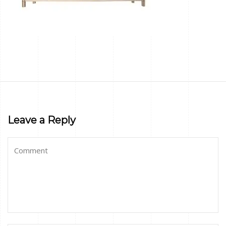
Leave a Reply