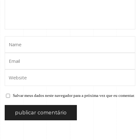
Salvar meus dados neste navegador para a próxima vez que eu comentar.