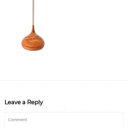
Leave a Reply