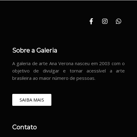
Sobre a Galeria
A galeria de arte Ana Verona nasceu em 2003 com o
objetivo de divulgar e tornar acessível a arte
brasileira ao maior número de pessoas.
SAIBA MAIS
Contato