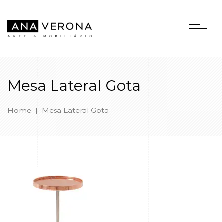
Mesa Lateral Gota
Home
|
Mesa Lateral Gota