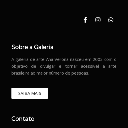
Sobre a Galeria
A galeria de arte Ana Verona nasceu em 2003 com o
objetivo de divulgar e tornar acessível a arte
brasileira ao maior número de pessoas.
SAIBA MAIS
Contato