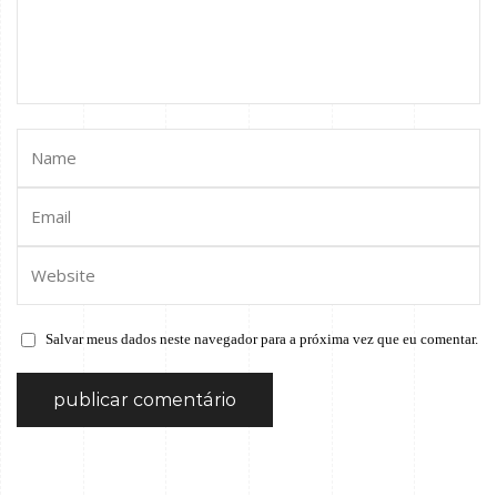
Salvar meus dados neste navegador para a próxima vez que eu comentar.