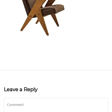
Leave a Reply