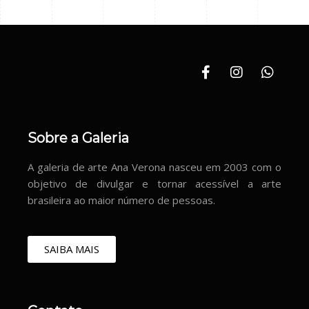
Sobre a Galeria
A galeria de arte Ana Verona nasceu em 2003 com o
objetivo de divulgar e tornar acessível a arte
brasileira ao maior número de pessoas.
SAIBA MAIS