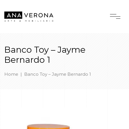
Banco Toy – Jayme
Bernardo 1
Home
|
Banco Toy – Jayme Bernardo 1