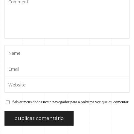
Salvar meus dados neste navegador para a próxima vez que eu comentar.