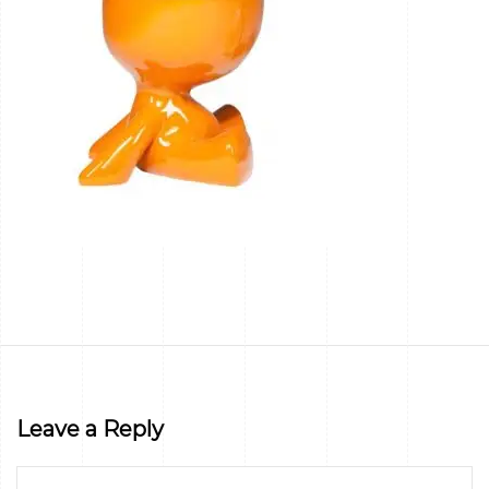
Leave a Reply