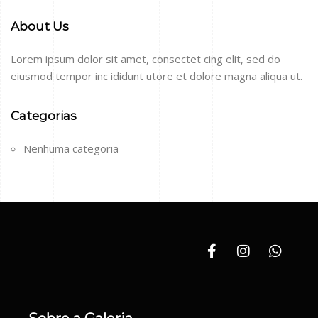
About Us
Lorem ipsum dolor sit amet, consectet cing elit, sed do
eiusmod tempor inc ididunt utore et dolore magna aliqua ut.
Categorias
Nenhuma categoria