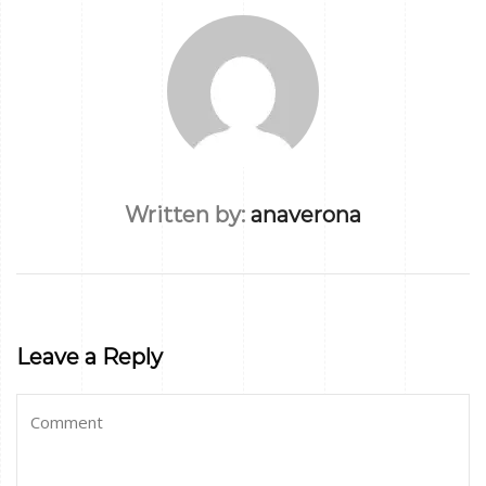
Written by:
anaverona
Leave a Reply