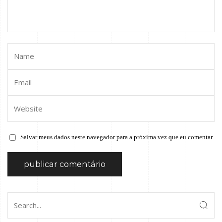
Salvar meus dados neste navegador para a próxima vez que eu comentar.