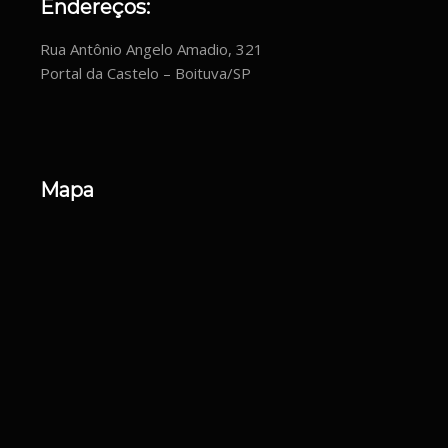
Endereços:
Rua Antônio Angelo Amadio, 321
Portal da Castelo – Boituva/SP
Mapa