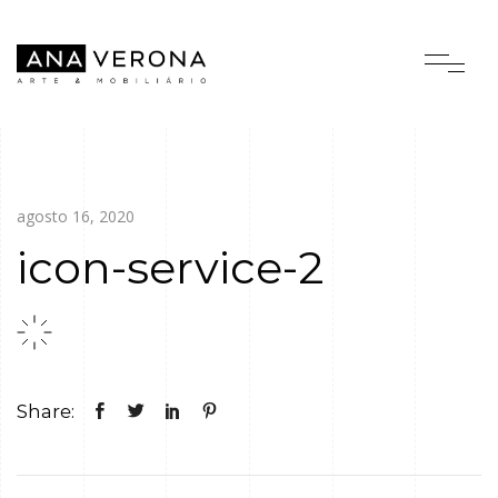
agosto 16, 2020
icon-service-2
Share: