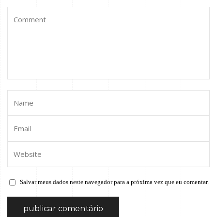
Salvar meus dados neste navegador para a próxima vez que eu comentar.