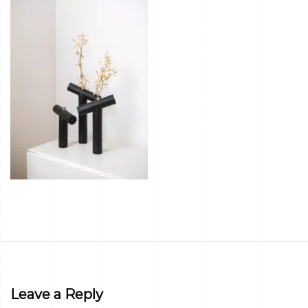
Leave a Reply