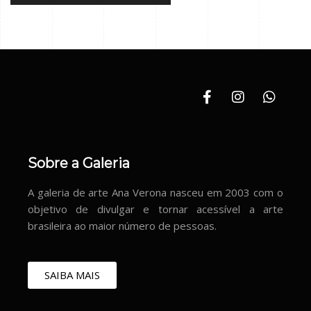
Sobre a Galeria
A galeria de arte Ana Verona nasceu em 2003 com o
objetivo de divulgar e tornar acessível a arte
brasileira ao maior número de pessoas.
SAIBA MAIS