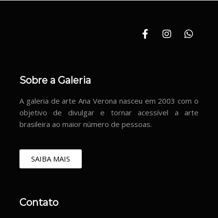
Sobre a Galeria
A galeria de arte Ana Verona nasceu em 2003 com o
objetivo de divulgar e tornar acessível a arte
brasileira ao maior número de pessoas.
SAIBA MAIS
Contato