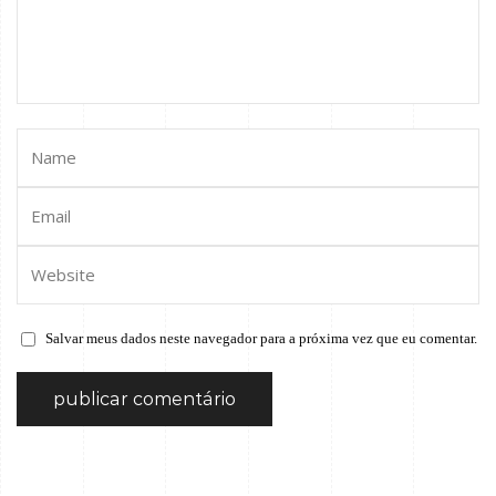
Salvar meus dados neste navegador para a próxima vez que eu comentar.