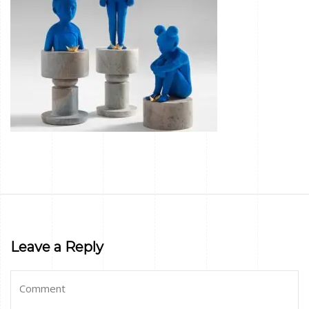
Leave a Reply