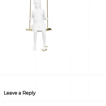
Leave a Reply