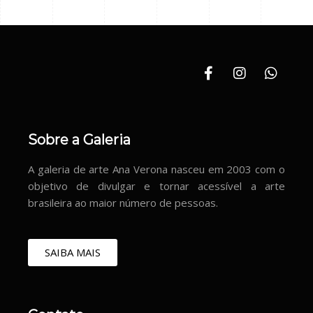
Sobre a Galeria
A galeria de arte Ana Verona nasceu em 2003 com o
objetivo de divulgar e tornar acessível a arte
brasileira ao maior número de pessoas.
SAIBA MAIS