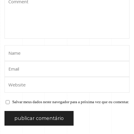
Salvar meus dados neste navegador para a próxima vez que eu comentar.