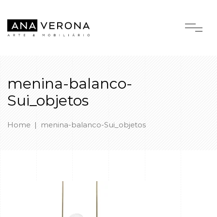
menina-balanco-
Sui_objetos
Home
|
menina-balanco-Sui_objetos