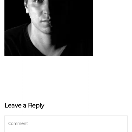
Leave a Reply