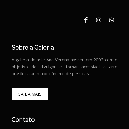
Sobre a Galeria
A galeria de arte Ana Verona nasceu em 2003 com o
objetivo de divulgar e tornar acessível a arte
brasileira ao maior número de pessoas.
SAIBA MAIS
Contato