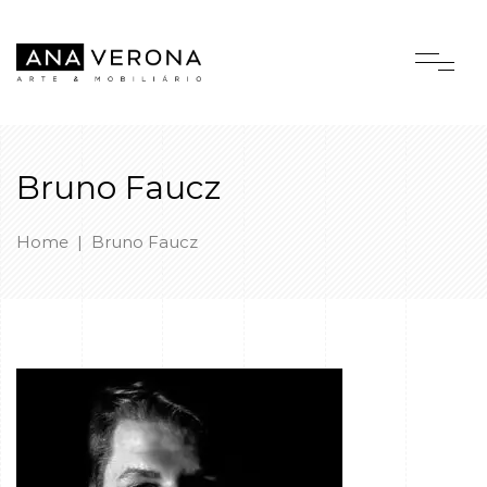
Bruno Faucz
Home
|
Bruno Faucz