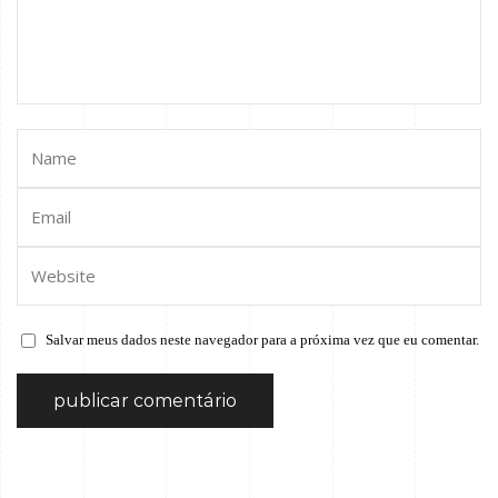
Salvar meus dados neste navegador para a próxima vez que eu comentar.