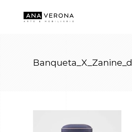
Banqueta_X_Zanine_d