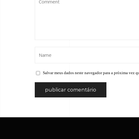
Salvar meus dados neste navegador para a próxima vez q