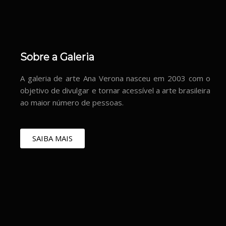
Sobre a Galeria
A galeria de arte Ana Verona nasceu em 2003 com o
objetivo de divulgar e tornar acessível a arte brasileira
ao maior número de pessoas.
SAIBA MAIS