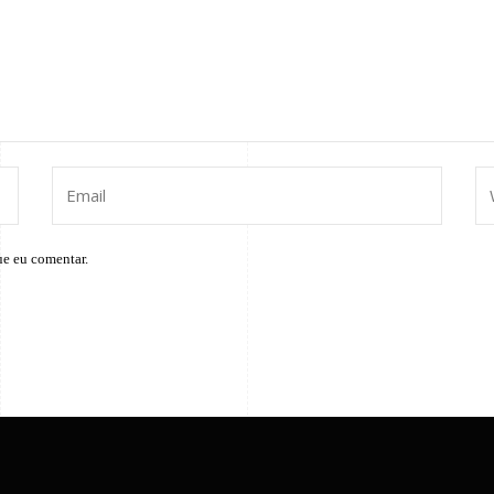
ue eu comentar.