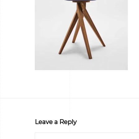
Leave a Reply