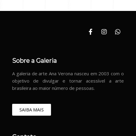
Sobre a Galeria
A galeria de arte Ana Verona nasceu em 2003 com o
objetivo de divulgar e tornar acessível a arte
brasileira ao maior número de pessoas.
SAIBA MAIS