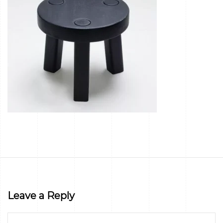
Leave a Reply