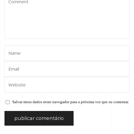
Salvar meus dados neste navegador para a próxima vez que eu comentar.