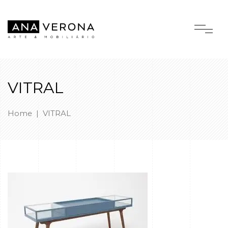
VITRAL
Home
|
VITRAL