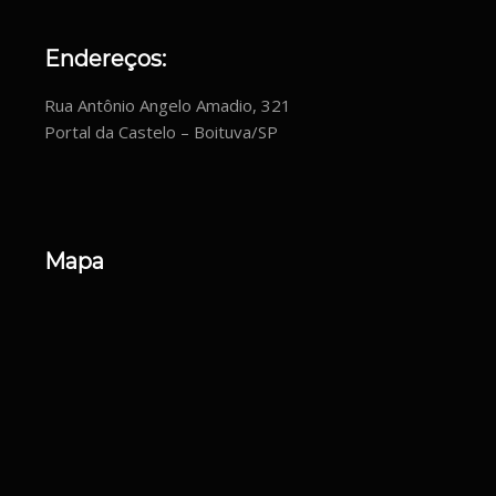
Endereços:
Rua Antônio Angelo Amadio, 321
Portal da Castelo – Boituva/SP
Mapa