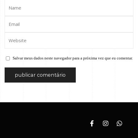
Salvar meus dados neste navegador para a próxima vez que eu comentar.