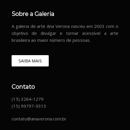
Sobre a Galeria
A galeria de arte Ana Verona nasceu em 2003 com o
objetivo de divulgar e tornar acessível a arte
brasileira ao maior número de pessoas.
SAIBA MAIS
Contato
(15) 3264-1279
(15) 99797-9313
contato@anaverona.com.br