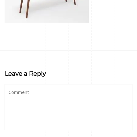
Leave a Reply