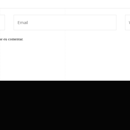
ue eu comentar.