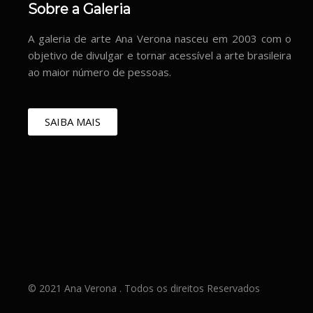
Sobre a Galeria
A galeria de arte Ana Verona nasceu em 2003 com o
objetivo de divulgar e tornar acessível a arte brasileira
ao maior número de pessoas.
SAIBA MAIS
© 2021 Ana Verona . Todos os direitos Reservados