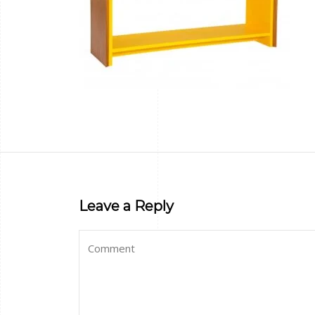
Leave a Reply