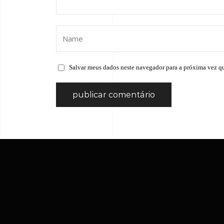
Salvar meus dados neste navegador para a próxima vez q