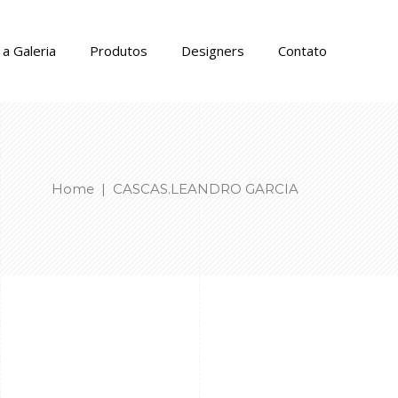
a Galeria
Produtos
Designers
Contato
Home
|
CASCAS.LEANDRO GARCIA