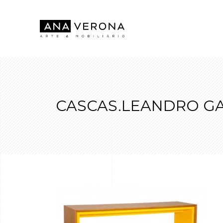
CASCAS.LEANDRO G