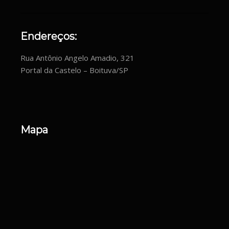
Endereços:
Rua Antônio Angelo Amadio, 321
Portal da Castelo – Boituva/SP
Mapa