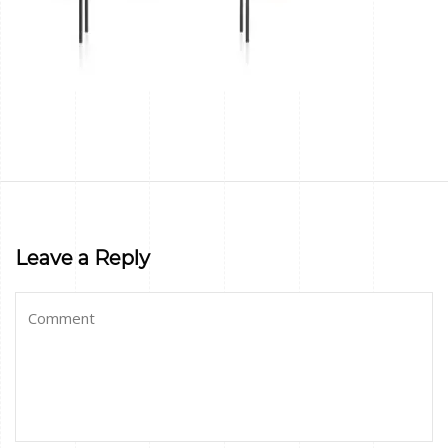
Leave a Reply