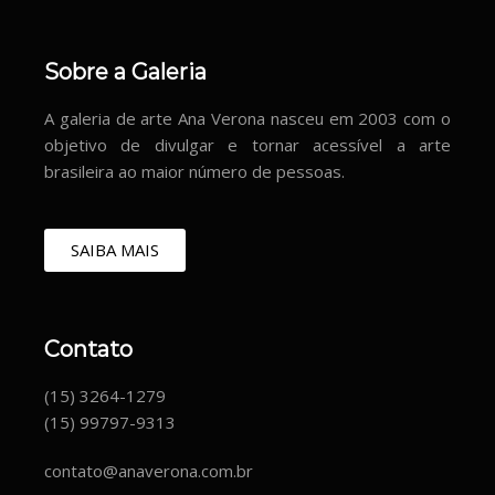
Sobre a Galeria
A galeria de arte Ana Verona nasceu em 2003 com o
objetivo de divulgar e tornar acessível a arte
brasileira ao maior número de pessoas.
SAIBA MAIS
Contato
(15) 3264-1279
(15) 99797-9313
contato@anaverona.com.br