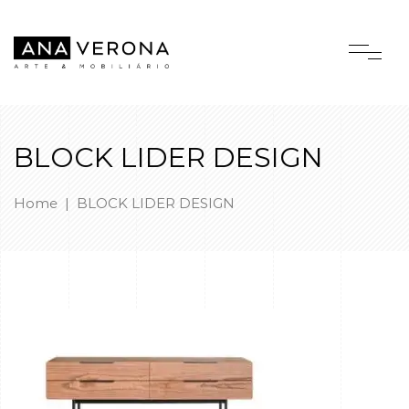
BLOCK LIDER DESIGN
Home
|
BLOCK LIDER DESIGN