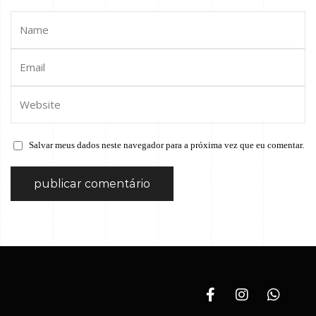
Salvar meus dados neste navegador para a próxima vez que eu comentar.