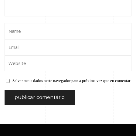
Salvar meus dados neste navegador para a próxima vez que eu comentar.