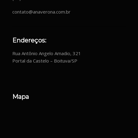
contato@anaverona.com.br
Endereços:
Rua Antônio Angelo Amadio, 321
Portal da Castelo – Boituva/SP
Mapa