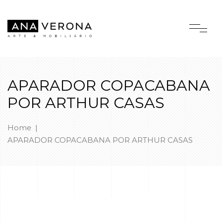
APARADOR COPACABANA
POR ARTHUR CASAS
Home
|
APARADOR COPACABANA POR ARTHUR CASAS