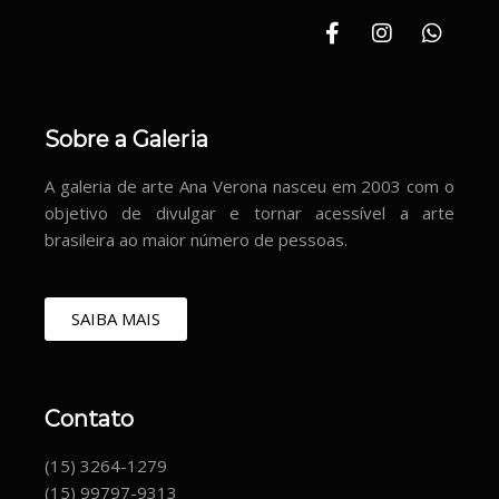
Sobre a Galeria
A galeria de arte Ana Verona nasceu em 2003 com o
objetivo de divulgar e tornar acessível a arte
brasileira ao maior número de pessoas.
SAIBA MAIS
Contato
(15) 3264-1279
(15) 99797-9313