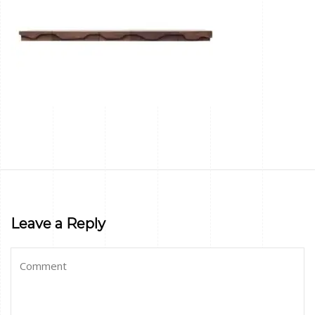
Leave a Reply