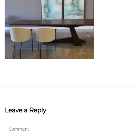
Leave a Reply