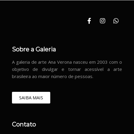
Sobre a Galeria
A galeria de arte Ana Verona nasceu em 2003 com o
objetivo de divulgar e tornar acessível a arte
brasileira ao maior número de pessoas.
SAIBA MAIS
Contato