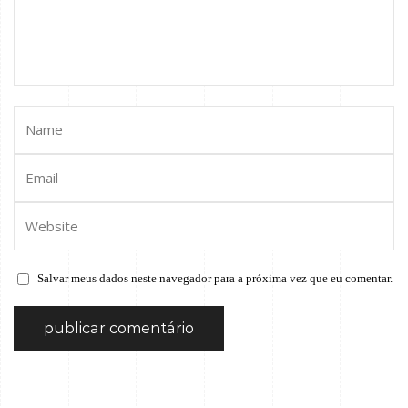
Salvar meus dados neste navegador para a próxima vez que eu comentar.