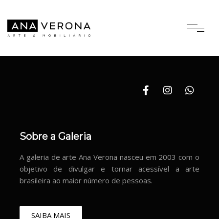
Sobre a Galeria
A galeria de arte Ana Verona nasceu em 2003 com o
objetivo de divulgar e tornar acessível a arte
brasileira ao maior número de pessoas.
SAIBA MAIS